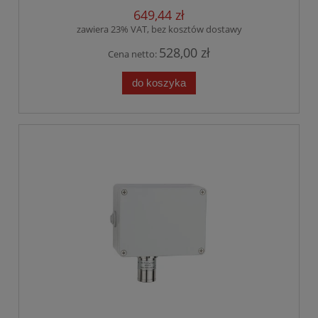
649,44 zł
zawiera 23% VAT, bez kosztów dostawy
528,00 zł
Cena netto:
do koszyka