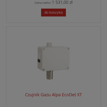
1 531,00 zł
Cena netto:
do koszyka
Czujnik Gazu Alpa EcoDet XT