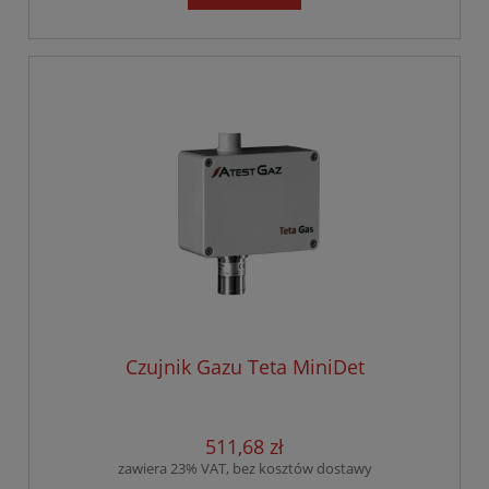
Czujnik Gazu Teta MiniDet
511,68 zł
zawiera 23% VAT, bez kosztów dostawy