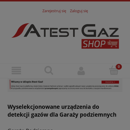
Zarejestruj się
Zaloguj się
Wyselekcjonowane urządzenia do
detekcji gazów dla Garaży podziemnych