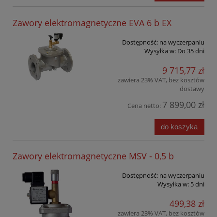
Zawory elektromagnetyczne EVA 6 b EX
Dostępność:
na wyczerpaniu
Wysyłka w:
Do 35 dni
9 715,77 zł
zawiera 23% VAT, bez kosztów
dostawy
7 899,00 zł
Cena netto:
do koszyka
Zawory elektromagnetyczne MSV - 0,5 b
Dostępność:
na wyczerpaniu
Wysyłka w:
5 dni
499,38 zł
zawiera 23% VAT, bez kosztów