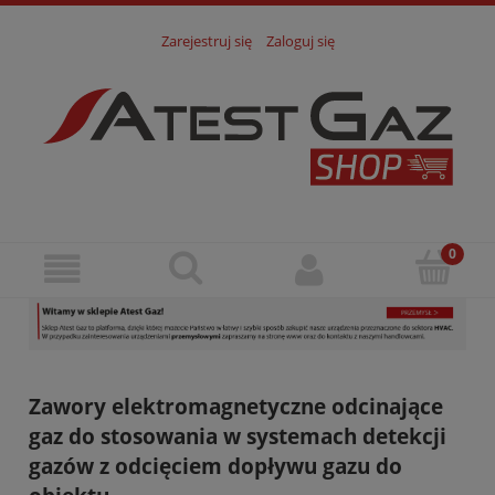
Zarejestruj się
Zaloguj się
Zawory elektromagnetyczne odcinające
gaz do stosowania w systemach detekcji
gazów z odcięciem dopływu gazu do